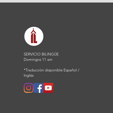
SERVICIO BILINGÜE
Domingos 11 am
*Traducción disponible Español /
Inglés