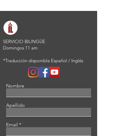
SERVICIO BILINGÜE
Domingos 11 am
*Traducción disponible Español / Inglés
Nombre
Apellido
Email