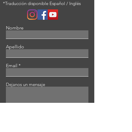
*Traducción disponible Español / Inglés
Nombre
Apellido
Email
Dejanos un mensaje
Enviar mensaje