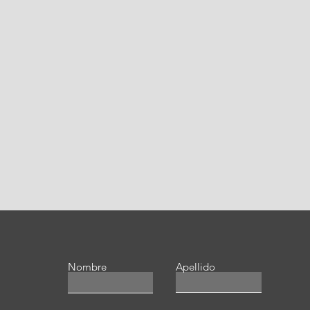
Nombre
Apellido